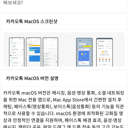
해보세요!
카카오톡 MacOS 스크린샷
카카오톡 MacOS 버전 설명
카카오톡 macOS 버전은 메시징, 음성·영상 통화, 소셜 네트워킹
을 위한 Mac 전용 앱으로, Mac App Store에서 간편한 설치 후
채팅, 페이스톡(영상통화), 보이스톡(음성통화) 등의 기능을 직관
적으로 사용할 수 있습니다. macOS 환경에 최적화된 고화질 영
상과 안정적인 연결을 지원하며, 페이스톡 배경 효과, 음성·영상
메시지, 캘린더 공유, 파일 드래그 앤 드롭 전송 등의 고급 기능도