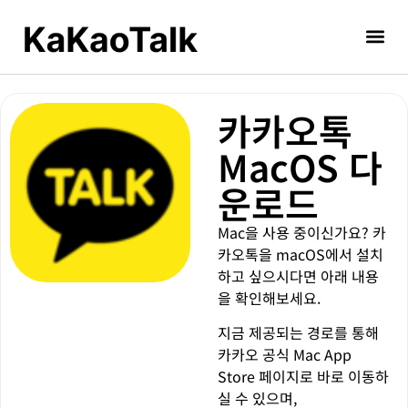
카카오톡
MacOS 다
운로드
Mac을 사용 중이신가요? 카
카오톡을 macOS에서 설치
하고 싶으시다면 아래 내용
을 확인해보세요.
지금 제공되는 경로를 통해
카카오 공식 Mac App
Store 페이지로 바로 이동하
실 수 있으며,