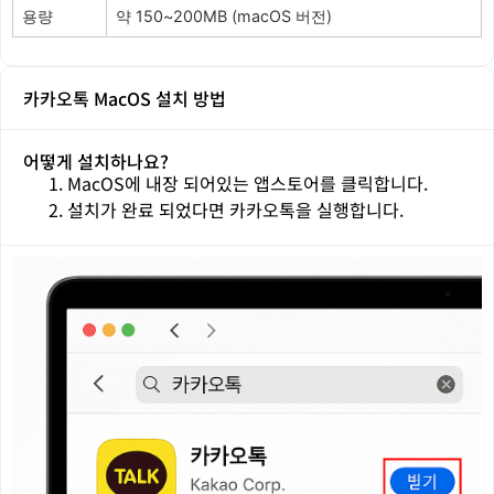
용량
약 150~200MB (macOS 버전)
카카오톡 MacOS 설치 방법
어떻게 설치하나요?
MacOS에 내장 되어있는 앱스토어를 클릭합니다.
설치가 완료 되었다면 카카오톡을 실행합니다.