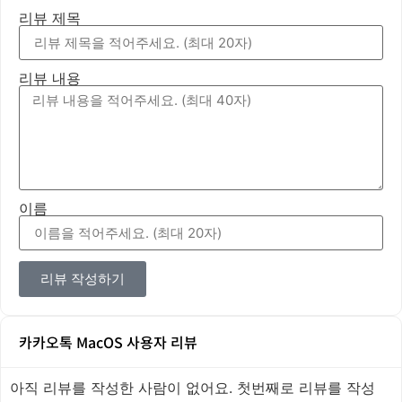
리뷰 제목
리뷰 내용
이름
리뷰 작성하기
카카오톡 MacOS 사용자 리뷰
아직 리뷰를 작성한 사람이 없어요. 첫번째로 리뷰를 작성