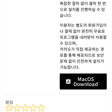
복잡한 절차 없이 클릭 한 번
으로 설치를 진행하실 수 있
습니다.
이용자는 별도의 회원가입이
나 결제 없이 완전히 무료로
프로그램을 내려받아 사용할
수 있으며,
카카오가 직접 제공하는 경
로를 통해 배포되므로 보안
문제 없이 안전하게 설치가
가능합니다.
MacOS
Download
평점