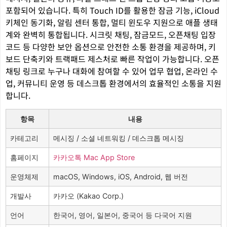
포함되어 있습니다. 특히 Touch ID를 활용한 잠금 기능, iCloud
키체인 동기화, 알림 센터 통합, 멀티 윈도우 지원으로 애플 생태
계와 완벽히 통합됩니다. 시크릿 채팅, 잠금모드, 오픈채팅 입장
코드 등 다양한 보안 옵션으로 안전한 소통 환경을 제공하며, 키
보드 단축키와 트랙패드 제스처로 빠른 작업이 가능합니다. 오픈
채팅 링크로 누구나 대화에 참여할 수 있어 업무 협업, 온라인 수
업, 커뮤니티 운영 등 데스크톱 환경에서의 효율적인 소통을 지원
합니다.
항목
내용
카테고리
메시징 / 소셜 네트워킹 / 데스크톱 메시징
홈페이지
카카오톡 Mac App Store
운영체제
macOS, Windows, iOS, Android, 웹 버전
개발사
카카오 (Kakao Corp.)
언어
한국어, 영어, 일본어, 중국어 등 다국어 지원