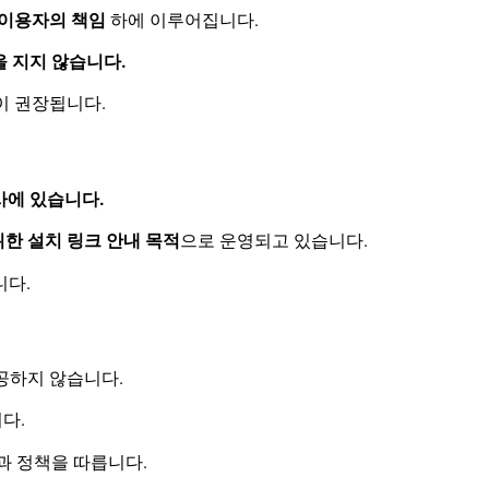
이용자의 책임
하에 이루어집니다.
 지지 않습니다.
이 권장됩니다.
회사에 있습니다.
한 설치 링크 안내 목적
으로 운영되고 있습니다.
니다.
공하지 않습니다.
다.
과 정책을 따릅니다.