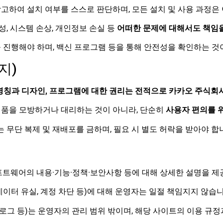
고하여 설치 여부를 스스로 판단하며, 모든 설치 및 사용 과정은
, 시스템 손상, 개인정보 손실 등
어떠한 문제에 대해서도 책임을
 진행해야 하며, 백신 프로그램 등을 통해 안전성을 확인하는 것
지)
된 모든 명칭과 디자인, 프로그램에 대한 권리는 전적으로 카카오 주식
제품을 모방하거나 대리하는 것이 아니라, 단순히
사용자 편의를 위
는 무단 복제 및 재배포를 금하며, 필요 시 별도 허락을 받아야 합
프트웨어의 내용·기능·정책·보안사항 등에 대해 상세한 설명을 제
 데이터 유실, 계정 차단 등)에 대해 운영자는 일절 책임지지 않습니
블로그 등)는 운영자의 관리 범위 밖이며, 해당 사이트의 이용 규정