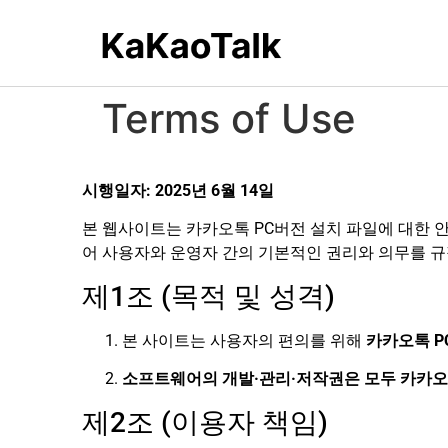
Terms of Use
시행일자: 2025년 6월 14일
본 웹사이트는 카카오톡 PC버전 설치 파일에 대한 
어 사용자와 운영자 간의 기본적인 권리와 의무를 
제1조 (목적 및 성격)
본 사이트는 사용자의 편의를 위해
카카오톡 P
소프트웨어의 개발·관리·저작권은 모두 카카
제2조 (이용자 책임)