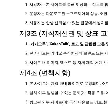
사용자는 본 사이트를 통해 제공되는 정보를 참
운영자는 다운로드된 소프트웨어의 성능, 호환성
사용자는 항상 신뢰할 수 있는 환경에서 설치를
제3조 (지식재산권 및 상표 고
‘카카오톡’, ‘KakaoTalk’, 로고 및 관련
본 사이트는 카카오 주식회사의 브랜드 또는 
사이트 내 이미지, 텍스트 등 자체 제작 콘텐츠
제4조 (면책사항)
본 사이트는 단일 안내 페이지로 운영되며, 소
설치 이후 발생할 수 있는 문제(예: 작동 오류,
링크된 외부 사이트(예: 공식 다운로드 경로, 